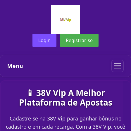
Login
Registrar-se
Menu
📱 38V Vip A Melhor
Plataforma de Apostas
Cadastre-se na 38V Vip para ganhar bônus no
cadastro e em cada recarga. Com a 38V Vip, você