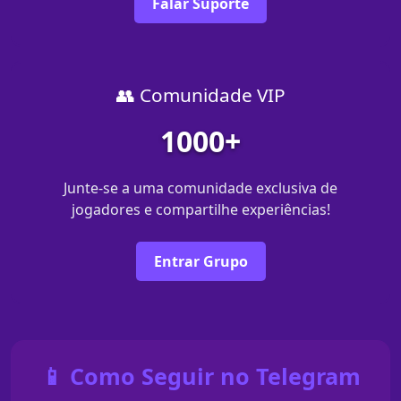
Falar Suporte
👥 Comunidade VIP
1000+
Junte-se a uma comunidade exclusiva de
jogadores e compartilhe experiências!
Entrar Grupo
📱 Como Seguir no Telegram