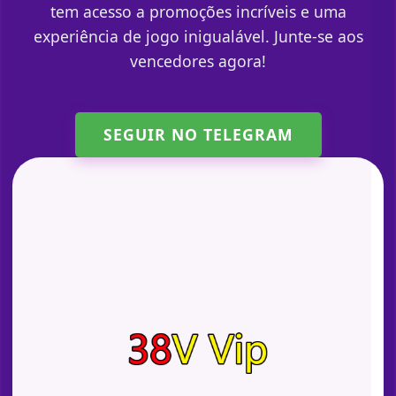
tem acesso a promoções incríveis e uma
experiência de jogo inigualável. Junte-se aos
vencedores agora!
SEGUIR NO TELEGRAM