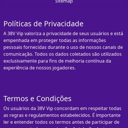
Sitemap
Políticas de Privacidade
A 38V Vip valoriza a privacidade de seus usuários e está
empenhada em proteger todas as informações
pessoais fornecidas durante o uso de nossos canais de
comunicação. Todos os dados coletados são utilizados
exclusivamente para fins de melhoria contínua da
experiência de nossos jogadores.
Termos e Condições
Os usuários da 38V Vip concordam em respeitar todas
as regras e regulamentos estabelecidos. É importante
ler e entender todos os termos antes de participar de