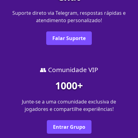
Suporte direto via Telegram, respostas rápidas e
atendimento personalizado!
Falar Suporte
👥 Comunidade VIP
1000+
Junte-se a uma comunidade exclusiva de
jogadores e compartilhe experiências!
Entrar Grupo