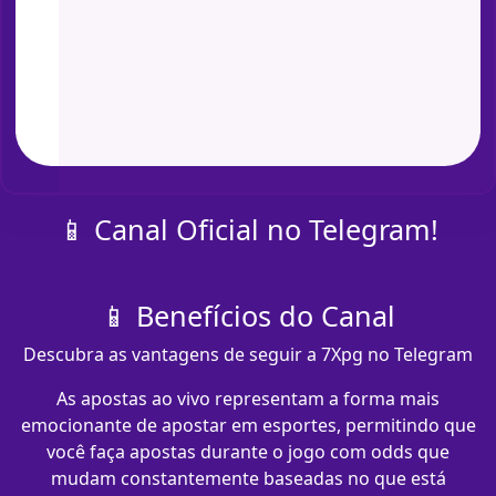
📱 Canal Oficial no Telegram!
📱 Benefícios do Canal
Descubra as vantagens de seguir a 7Xpg no Telegram
As apostas ao vivo representam a forma mais
emocionante de apostar em esportes, permitindo que
você faça apostas durante o jogo com odds que
mudam constantemente baseadas no que está