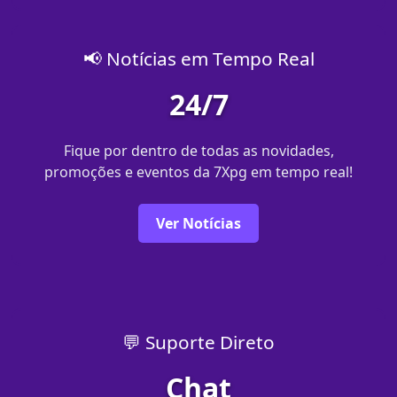
📢 Notícias em Tempo Real
24/7
Fique por dentro de todas as novidades,
promoções e eventos da 7Xpg em tempo real!
Ver Notícias
💬 Suporte Direto
Chat