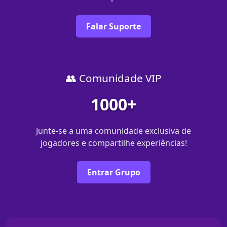
Falar Suporte
👥 Comunidade VIP
1000+
Junte-se a uma comunidade exclusiva de
jogadores e compartilhe experiências!
Entrar Grupo