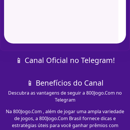
📱 Canal Oficial no Telegram!
📱 Benefícios do Canal
Descubra as vantagens de seguir a 800Jogo.Com no
Telegram
Na 800Jogo.Com , além de jogar uma ampla variedade
de jogos, a 800Jogo.Com Brasil fornece dicas e
estratégias úteis para você ganhar prêmios com