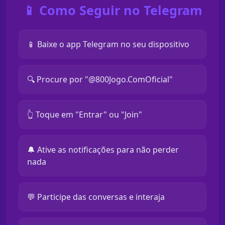
📱 Como Seguir no Telegram
📱 Baixe o app Telegram no seu dispositivo
🔍 Procure por "@800Jogo.ComOficial"
👆 Toque em "Entrar" ou "Join"
🔔 Ative as notificações para não perder
nada
💬 Participe das conversas e interaja