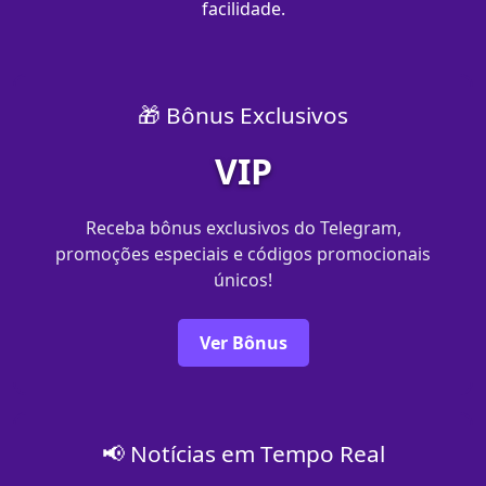
facilidade.
🎁 Bônus Exclusivos
VIP
Receba bônus exclusivos do Telegram,
promoções especiais e códigos promocionais
únicos!
Ver Bônus
📢 Notícias em Tempo Real