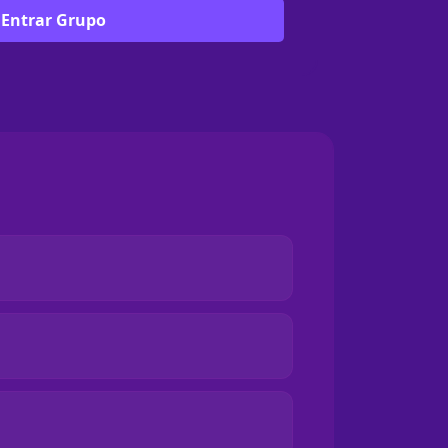
Entrar Grupo