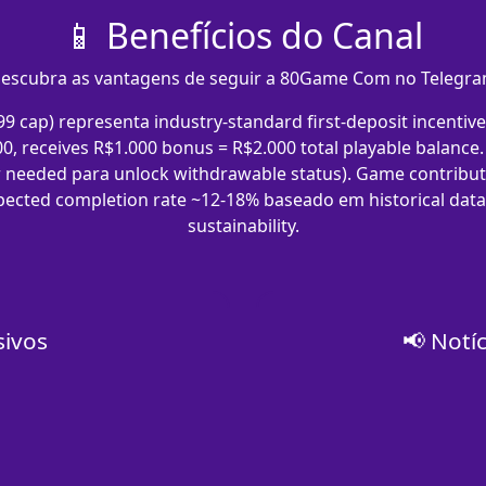
📱 Benefícios do Canal
escubra as vantagens de seguir a 80Game Com no Telegr
cap) representa industry-standard first-deposit incentive
0, receives R$1.000 bonus = R$2.000 total playable balance
 needed para unlock withdrawable status). Game contributio
pected completion rate ~12-18% baseado em historical data,
sustainability.
sivos
📢 Notí