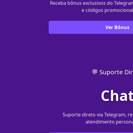
Receba bônus exclusivos do Telegra
e códigos promocionai
Ver Bônus
💬 Suporte Di
Cha
Suporte direto via Telegram, r
atendimento persona