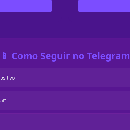
e
📱 Como Seguir no Telegram
ositivo
al"