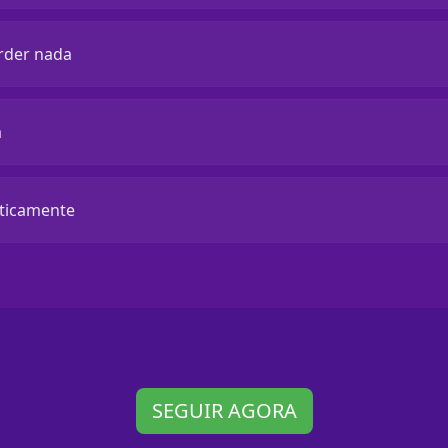
erder nada
a
aticamente
SEGUIR AGORA