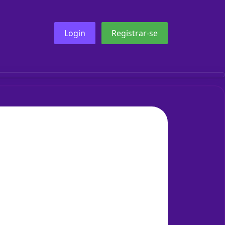
Login
Registrar-se