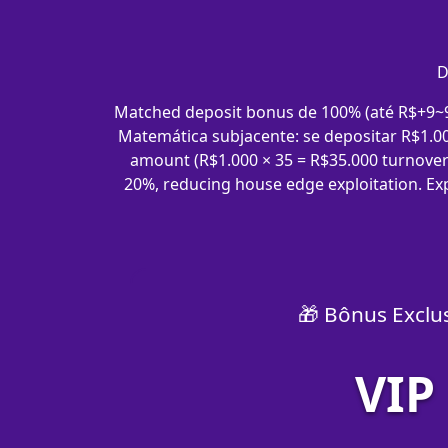
D
Matched deposit bonus de 100% (até R$+9~99 
Matemática subjacente: se depositar R$1.00
amount (R$1.000 × 35 = R$35.000 turnover
20%, reducing house edge exploitation. Ex
🎁 Bônus Exclu
VIP