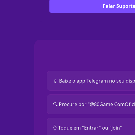
Falar Suport
📱 Baixe o app Telegram no seu disp
🔍 Procure por "@80Game ComOfici
👆 Toque em "Entrar" ou "Join"