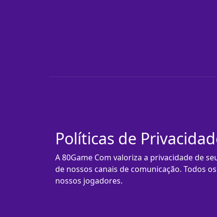
Políticas de Privacida
A 80Game Com valoriza a privacidade de se
de nossos canais de comunicação. Todos os 
nossos jogadores.