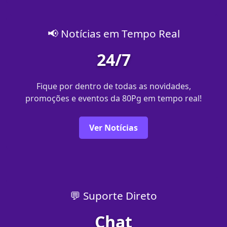
📢 Notícias em Tempo Real
24/7
Fique por dentro de todas as novidades,
promoções e eventos da 80Pg em tempo real!
Ver Notícias
💬 Suporte Direto
Chat