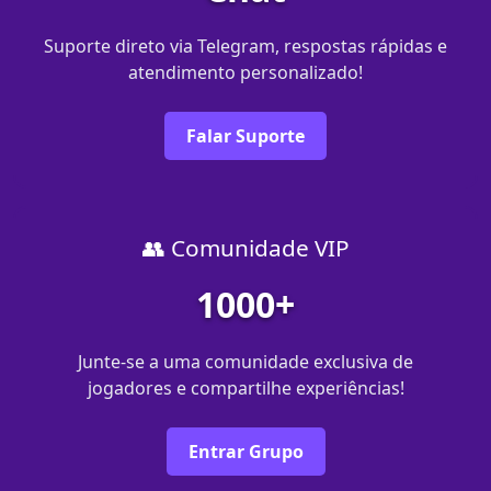
Suporte direto via Telegram, respostas rápidas e
atendimento personalizado!
Falar Suporte
👥 Comunidade VIP
1000+
Junte-se a uma comunidade exclusiva de
jogadores e compartilhe experiências!
Entrar Grupo