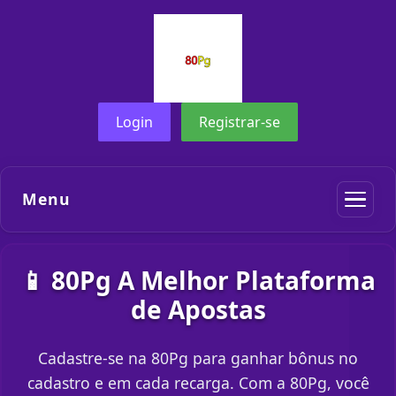
Login
Registrar-se
Menu
📱 80Pg A Melhor Plataforma
de Apostas
Cadastre-se na 80Pg para ganhar bônus no
cadastro e em cada recarga. Com a 80Pg, você